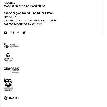
PODENCE
5340-392 MACEDO DE CAVALEIROS
ASSOCIAÇÃO DO GRUPO DE CARETOS
919 750 771
(CHAMADA PARA A REDE MÓVEL NACIONAL)
CARETO.PODENCE@GMAIL.COM