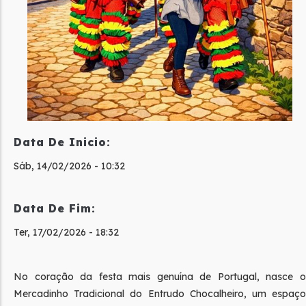
Data De Inicio:
Sáb, 14/02/2026 - 10:32
Data De Fim:
Ter, 17/02/2026 - 18:32
No coração da festa mais genuína de Portugal, nasce o
Mercadinho Tradicional do Entrudo Chocalheiro, um espaço