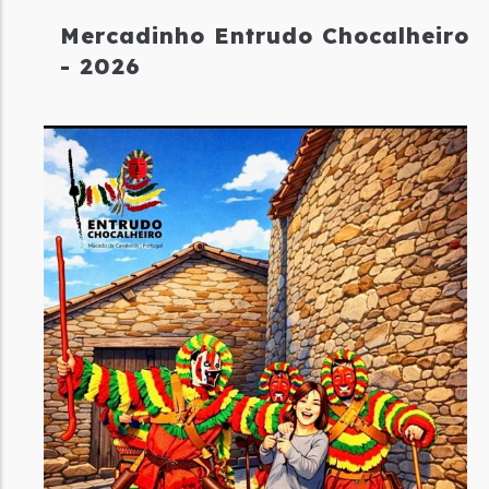
Mercadinho Entrudo Chocalheiro
- 2026