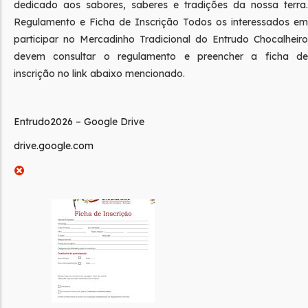
dedicado aos sabores, saberes e tradições da nossa terra.
Regulamento e Ficha de Inscrição Todos os interessados em
participar no Mercadinho Tradicional do Entrudo Chocalheiro
devem consultar o regulamento e preencher a ficha de
inscrição no link abaixo mencionado.
Entrudo2026 – Google Drive
drive.google.com