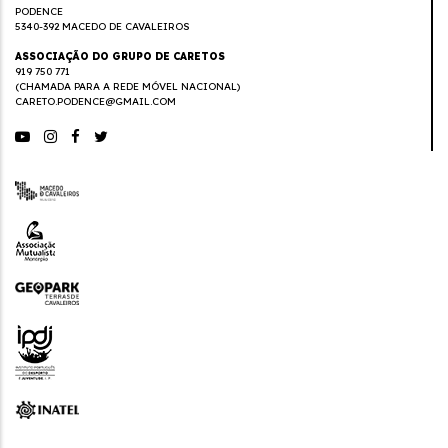
PODENCE
5340-392 MACEDO DE CAVALEIROS
ASSOCIAÇÃO DO GRUPO DE CARETOS
919 750 771
(CHAMADA PARA A REDE MÓVEL NACIONAL)
CARETO.PODENCE@GMAIL.COM