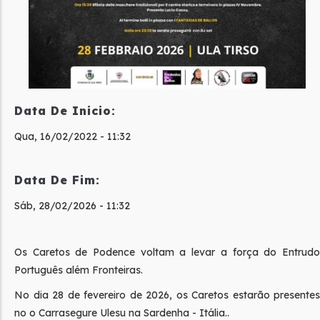
Data De Inicio:
Qua, 16/02/2022 - 11:32
Data De Fim:
Sáb, 28/02/2026 - 11:32
Os Caretos de Podence voltam a levar a força do Entrudo
Português além Fronteiras.
No dia 28 de fevereiro de 2026, os Caretos estarão presentes
no o Carrasegure Ulesu na Sardenha - Itália..