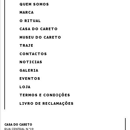
QUEM SOMOS
MARCA
O RITUAL
CASA DO CARETO
MUSEU DO CARETO
TRAJE
CONTACTOS
NOTICIAS
GALERIA
EVENTOS
LOJA
TERMOS E CONDIÇÕES
LIVRO DE RECLAMAÇÕES
CASA DO CARETO
RUA CENTRAL N.º19