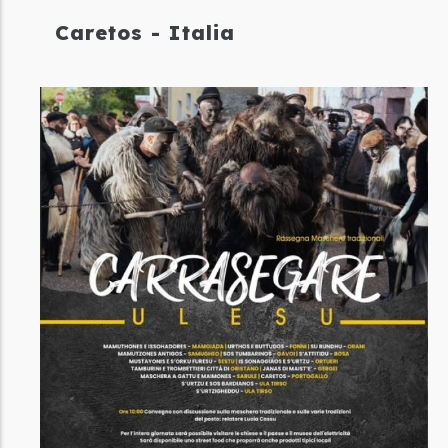
Caretos - Italia