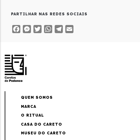
PARTILHAR NAS REDES SOCIAIS
Facebook
Messenger
Twitter
WhatsApp
Telegram
Email
QUEM SOMOS
MARCA
O RITUAL
CASA DO CARETO
MUSEU DO CARETO