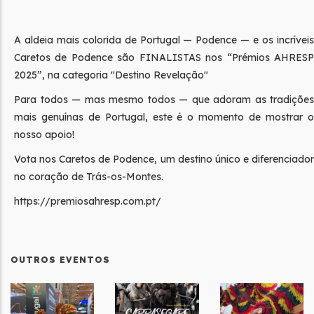
A aldeia mais colorida de Portugal — Podence — e os incríveis
Caretos de Podence são FINALISTAS nos “Prémios AHRESP
2025”, na categoria "Destino Revelação"
Para todos — mas mesmo todos — que adoram as tradições
mais genuínas de Portugal, este é o momento de mostrar o
nosso apoio!
Vota nos Caretos de Podence, um destino único e diferenciador
no coração de Trás-os-Montes.
https://premiosahresp.com.pt/
OUTROS EVENTOS