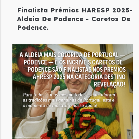
Finalista Prémios HARESP 2025-
Aldeia De Podence - Caretos De
Podence.