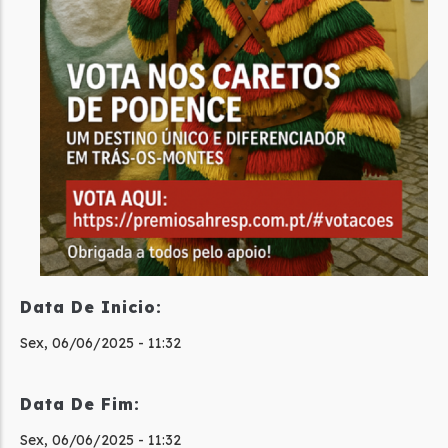
Data De Inicio:
Sex, 06/06/2025 - 11:32
Data De Fim:
Sex, 06/06/2025 - 11:32