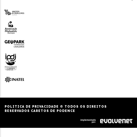
POLITICA DE PRIVACIDADE
© TODOS OS DIREITOS
RESERVADOS CARETOS DE PODENCE