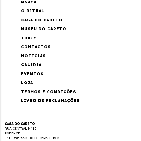
MARCA
O RITUAL
CASA DO CARETO
MUSEU DO CARETO
TRAJE
CONTACTOS
NOTICIAS
GALERIA
EVENTOS
LOJA
TERMOS E CONDIÇÕES
LIVRO DE RECLAMAÇÕES
CASA DO CARETO
RUA CENTRAL N.º19
PODENCE
5340-392 MACEDO DE CAVALEIROS