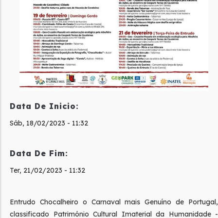
Data De Inicio:
Sáb, 18/02/2023 - 11:32
Data De Fim:
Ter, 21/02/2023 - 11:32
Entrudo Chocalheiro o Carnaval mais Genuíno de Portugal,
classificado Património Cultural Imaterial da Humanidade -