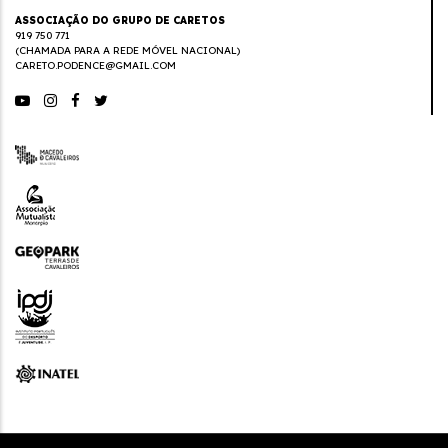
ASSOCIAÇÃO DO GRUPO DE CARETOS
919 750 771
(CHAMADA PARA A REDE MÓVEL NACIONAL)
CARETO.PODENCE@GMAIL.COM