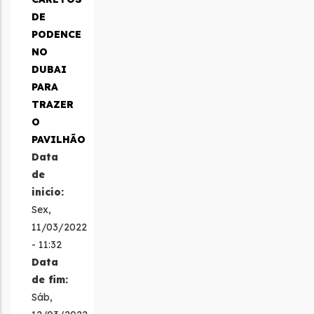
DE
PODENCE
NO
DUBAI
PARA
TRAZER
O
PAVILHÃO
Data
de
inicio:
Sex,
11/03/2022
- 11:32
Data
de fim:
Sáb,