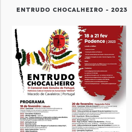
ENTRUDO CHOCALHEIRO - 2023