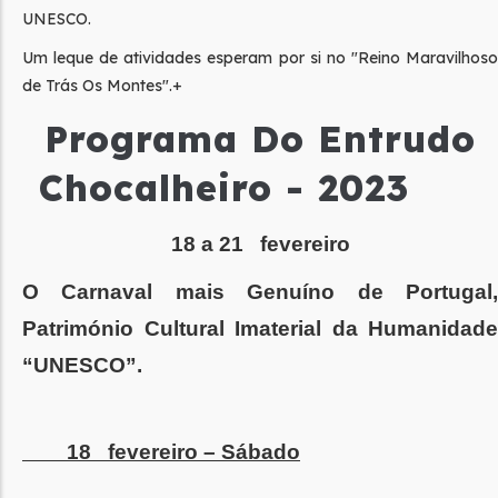
UNESCO.
Um leque de atividades esperam por si no "Reino Maravilhoso
de Trás Os Montes".+
Programa Do Entrudo
Chocalheiro - 2023
18 a 21 fevereiro
O Carnaval mais Genuíno de Portugal,
Património Cultural Imaterial da Humanidade
“UNESCO”.
18 fevereiro – Sábado