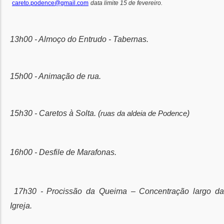
careto.podence@gmail.com
data limite 15 de fevereiro.
13h00 - Almoço do Entrudo - Tabernas.
15h00 - Animação de rua.
15h30 - Caretos à Solta. (
)
ruas da aldeia de Podence
16h00 - Desfile de Marafonas.
17h30 - Procissão da Queima – Concentração largo da
Igreja.