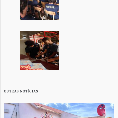
OUTRAS NOTÍCIAS