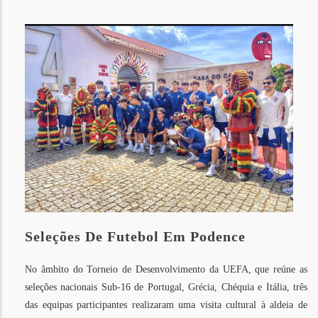
Seleções De Futebol Em Podence
No âmbito do Torneio de Desenvolvimento da UEFA, que reúne as
seleções nacionais Sub-16 de Portugal, Grécia, Chéquia e Itália, três
das equipas participantes realizaram uma visita cultural à aldeia de