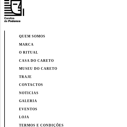
QUEM SOMOS
MARCA
O RITUAL
CASA DO CARETO
MUSEU DO CARETO
TRAJE
CONTACTOS
NOTICIAS
GALERIA
EVENTOS
LOJA
TERMOS E CONDIÇÕES