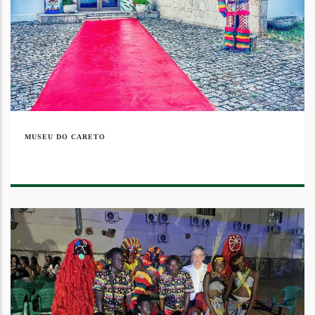
MUSEU DO CARETO