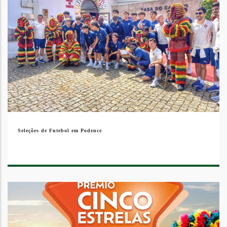
Seleções de Futebol em Podence