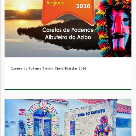
Caretos de Podence Prémio Cinco Estrelas 2026