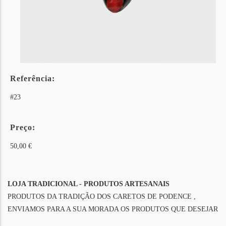
Referência:
#23
Preço:
50,00 €
LOJA TRADICIONAL - PRODUTOS ARTESANAIS
PRODUTOS DA TRADIÇÃO DOS CARETOS DE PODENCE ,
ENVIAMOS PARA A SUA MORADA OS PRODUTOS QUE DESEJAR