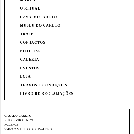
O RITUAL
CASA DO CARETO
MUSEU DO CARETO
TRAJE
CONTACTOS
NOTICIAS
GALERIA
EVENTOS
LOJA
TERMOS E CONDIÇÕES
LIVRO DE RECLAMAÇÕES
CASA DO CARETO
RUA CENTRAL N.º19
PODENCE
5340-392 MACEDO DE CAVALEIROS