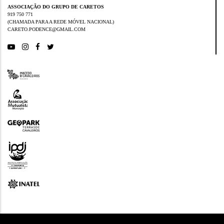
ASSOCIAÇÃO DO GRUPO DE CARETOS
919 750 771
(CHAMADA PARA A REDE MÓVEL NACIONAL)
CARETO.PODENCE@GMAIL.COM