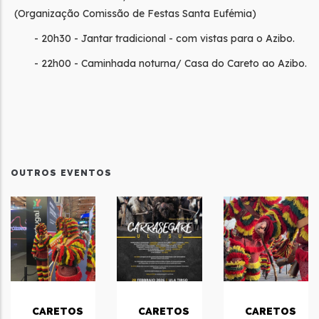
(Organização Comissão de Festas Santa Eufémia)
- 20h30 - Jantar tradicional - com vistas para o Azibo.
- 22h00 - Caminhada noturna/ Casa do Careto ao Azibo.
OUTROS EVENTOS
CARETOS
CARETOS
CARETOS