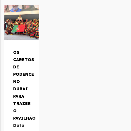
OS
CARETOS
DE
PODENCE
NO
DUBAI
PARA
TRAZER
O
PAVILHÃO
Data