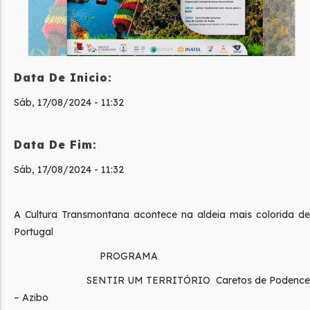
Data De Inicio:
Sáb, 17/08/2024 - 11:32
Data De Fim:
Sáb, 17/08/2024 - 11:32
A Cultura Transmontana acontece na aldeia mais colorida de
Portugal
PROGRAMA
SENTIR UM TERRITÓRIO Caretos de Podence
– Azibo