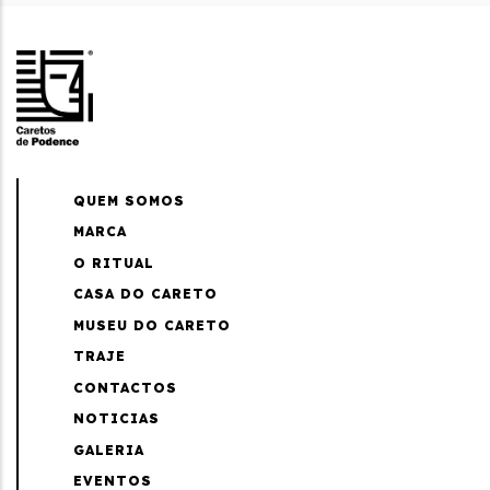
QUEM SOMOS
MARCA
O RITUAL
CASA DO CARETO
MUSEU DO CARETO
TRAJE
CONTACTOS
NOTICIAS
GALERIA
EVENTOS