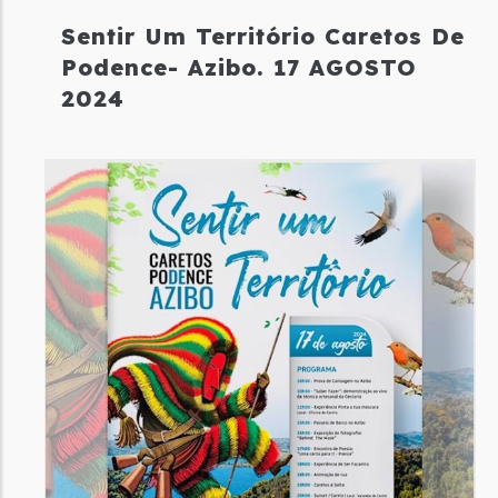
Sentir Um Território Caretos De
Podence- Azibo. 17 AGOSTO
2024