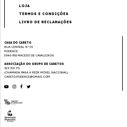
LOJA
TERMOS E CONDIÇÕES
LIVRO DE RECLAMAÇÕES
CASA DO CARETO
RUA CENTRAL N.º19
PODENCE
5340-392 MACEDO DE CAVALEIROS
ASSOCIAÇÃO DO GRUPO DE CARETOS
919 750 771
(CHAMADA PARA A REDE MÓVEL NACIONAL)
CARETO.PODENCE@GMAIL.COM