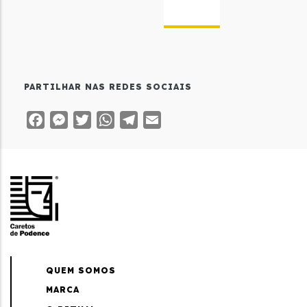
PARTILHAR NAS REDES SOCIAIS
Facebook
Messenger
Twitter
WhatsApp
Telegram
Email
QUEM SOMOS
MARCA