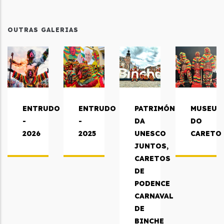
OUTRAS GALERIAS
ENTRUDO
ENTRUDO
PATRIMÓNIOS
MUSEU
-
-
DA
DO
2026
2025
UNESCO
CARETO
JUNTOS,
CARETOS
DE
PODENCE
CARNAVAL
DE
BINCHE