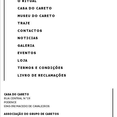
O RITUAL
CASA DO CARETO
MUSEU DO CARETO
TRAJE
CONTACTOS
NOTICIAS
GALERIA
EVENTOS
LOJA
TERMOS E CONDIÇÕES
LIVRO DE RECLAMAÇÕES
CASA DO CARETO
RUA CENTRAL N.º19
PODENCE
5340-392 MACEDO DE CAVALEIROS
ASSOCIAÇÃO DO GRUPO DE CARETOS