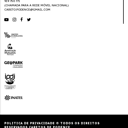
919 750 771
(CHAMADA PARA A REDE MÓVEL NACIONAL)
CARETO.PODENCE@GMAIL.COM
POLITICA DE PRIVACIDADE
© TODOS OS DIREITOS
RESERVADOS CARETOS DE PODENCE