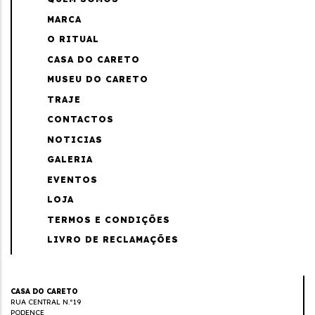
MARCA
O RITUAL
CASA DO CARETO
MUSEU DO CARETO
TRAJE
CONTACTOS
NOTICIAS
GALERIA
EVENTOS
LOJA
TERMOS E CONDIÇÕES
LIVRO DE RECLAMAÇÕES
CASA DO CARETO
RUA CENTRAL N.º19
PODENCE