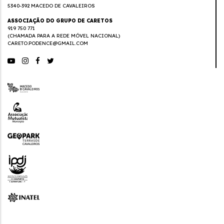
5340-392 MACEDO DE CAVALEIROS
ASSOCIAÇÃO DO GRUPO DE CARETOS
919 750 771
(CHAMADA PARA A REDE MÓVEL NACIONAL)
CARETO.PODENCE@GMAIL.COM