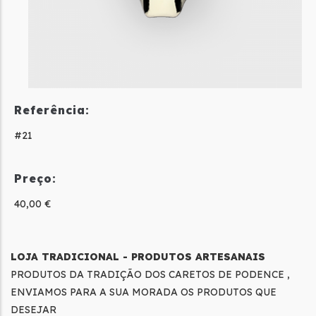
Referência:
#21
Preço:
40,00 €
LOJA TRADICIONAL - PRODUTOS ARTESANAIS
PRODUTOS DA TRADIÇÃO DOS CARETOS DE PODENCE ,
ENVIAMOS PARA A SUA MORADA OS PRODUTOS QUE
DESEJAR