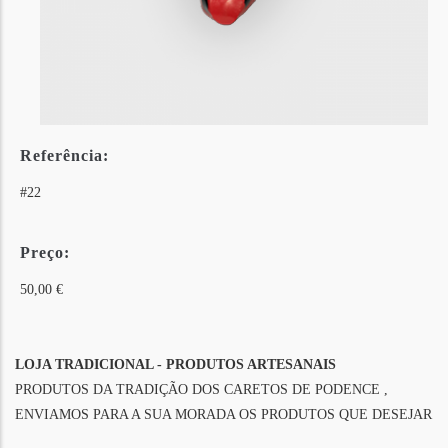
Referência:
#22
Preço:
50,00 €
LOJA TRADICIONAL - PRODUTOS ARTESANAIS
PRODUTOS DA TRADIÇÃO DOS CARETOS DE PODENCE ,
ENVIAMOS PARA A SUA MORADA OS PRODUTOS QUE DESEJAR