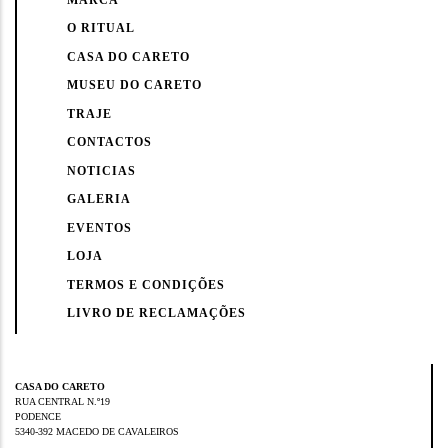
O RITUAL
CASA DO CARETO
MUSEU DO CARETO
TRAJE
CONTACTOS
NOTICIAS
GALERIA
EVENTOS
LOJA
TERMOS E CONDIÇÕES
LIVRO DE RECLAMAÇÕES
CASA DO CARETO
RUA CENTRAL N.º19
PODENCE
5340-392 MACEDO DE CAVALEIROS