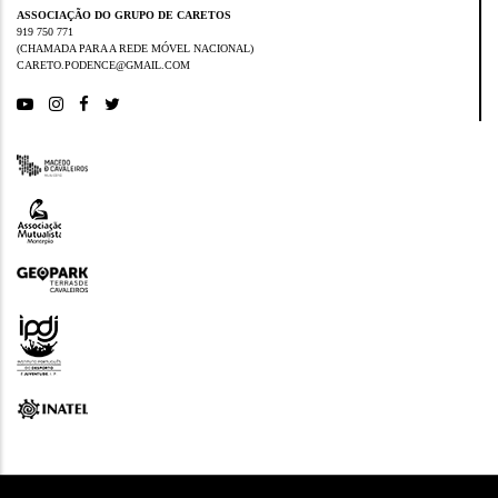
ASSOCIAÇÃO DO GRUPO DE CARETOS
919 750 771
(CHAMADA PARA A REDE MÓVEL NACIONAL)
CARETO.PODENCE@GMAIL.COM