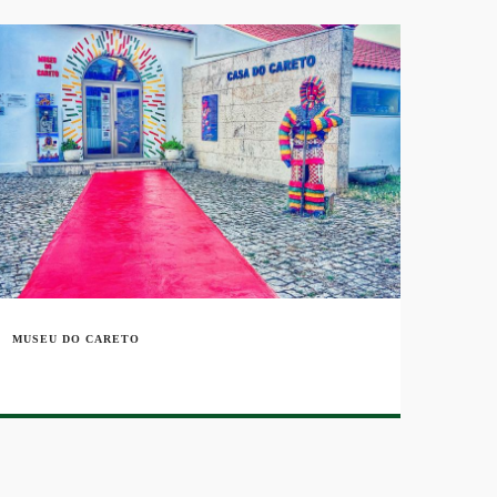
MUSEU DO CARETO