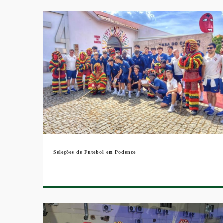
Seleções de Futebol em Podence