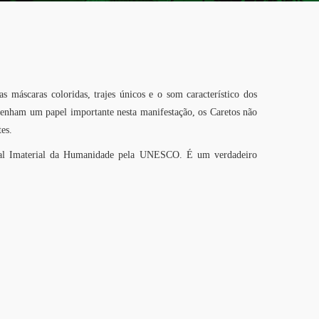
máscaras coloridas, trajes únicos e o som característico dos
enham um papel importante nesta manifestação, os Caretos não
es.
tural Imaterial da Humanidade pela UNESCO. É um verdadeiro