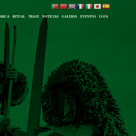
ARCA
RITUAL
TRAJE
NOTICIAS
GALERIA
EVENTOS
LOJA