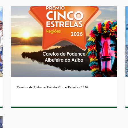
Caretos de Podence Prémio Cinco Estrelas 2026