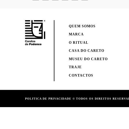
QUEM SOMOS
MARCA
O RITUAL
CASA DO CARETO
MUSEU DO CARETO
TRAJE
CONTACTOS
POLITICA DE PRIVACIDADE
© TODOS OS DIREITOS RESERVA